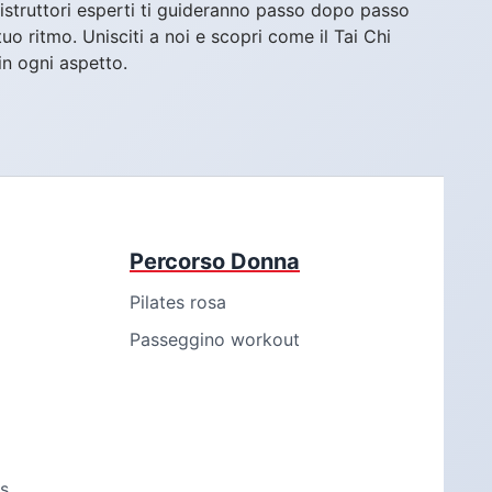
i istruttori esperti ti guideranno passo dopo passo
o ritmo. Unisciti a noi e scopri come il Tai Chi
in ogni aspetto.
Percorso Donna
Pilates rosa
Passeggino workout
s