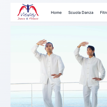
Home
Scuola Danza
Fit