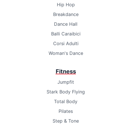
Hip Hop
Breakdance
Dance Hall
Balli Caraibici
Corsi Adulti
Woman's Dance
Fitness
Jumpfit
Stark Body Flying
Total Body
Pilates
Step & Tone