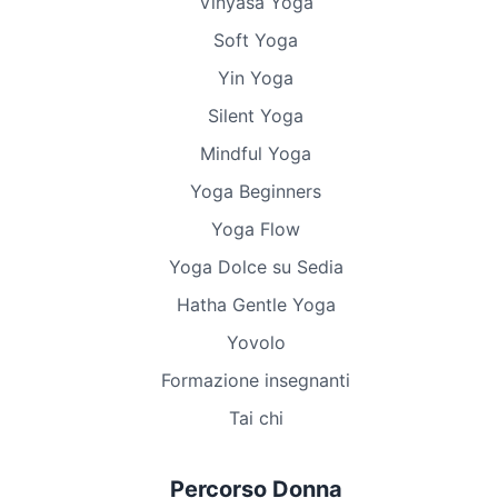
Vinyasa Yoga
Soft Yoga
Yin Yoga
Silent Yoga
Mindful Yoga
Yoga Beginners
Yoga Flow
Yoga Dolce su Sedia
Hatha Gentle Yoga
Yovolo
Formazione insegnanti
Tai chi
Percorso Donna