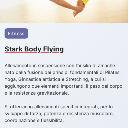
Fitness
Stark Body Flying
Allenamento in sospensione con l’ausilio di amache
nato dalla fusione dei principi fondamentali di Pilates,
Yoga, Ginnastica artistica e Stretching, a cui si
aggiungono due elementi importanti: il peso del corpo
e la resistenza gravitazionale.
Si otterranno allenamenti specifici integrati, per lo
sviluppo di forza, potenza e resistenza muscolare,
coordinazione e flessibilità.