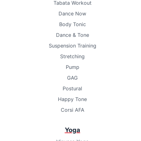
Tabata Workout
Dance Now
Body Tonic
Dance & Tone
Suspension Training
Stretching
Pump
GAG
Postural
Happy Tone
Corsi AFA
Yoga