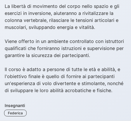
La libertà di movimento del corpo nello spazio e gli
esercizi in inversione, aiuteranno a rivitalizzare la
colonna vertebrale, rilasciare le tensioni articolari e
muscolari, sviluppando energia e vitalità.
Viene offerto in un ambiente controllato con istruttori
qualificati che forniranno istruzioni e supervisione per
garantire la sicurezza dei partecipanti.
Il corso è adatto a persone di tutte le età e abilità, e
l'obiettivo finale è quello di fornire ai partecipanti
un'esperienza di volo divertente e stimolante, nonché
di sviluppare le loro abilità acrobatiche e fisiche.
Insegnanti
Federica