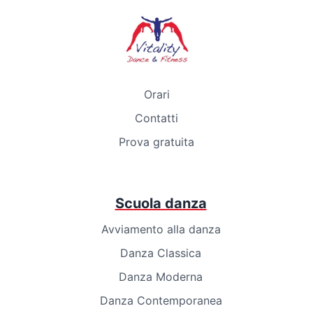
Orari
Contatti
Prova gratuita
Scuola danza
Avviamento alla danza
Danza Classica
Danza Moderna
Danza Contemporanea