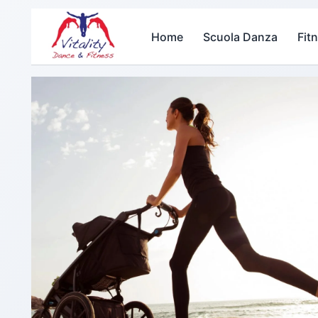
Home
Scuola Danza
Fit