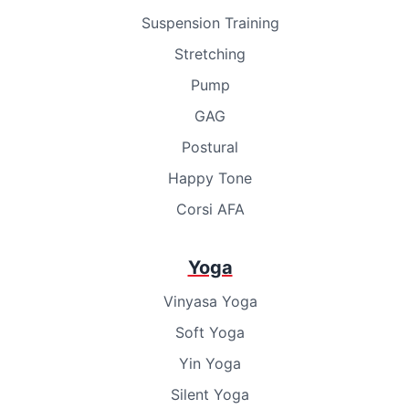
Suspension Training
Stretching
Pump
GAG
Postural
Happy Tone
Corsi AFA
Yoga
Vinyasa Yoga
Soft Yoga
Yin Yoga
Silent Yoga