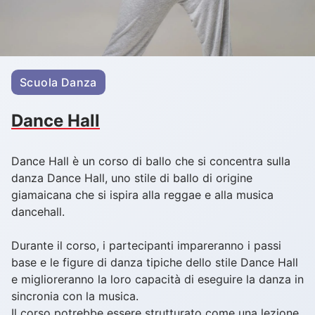
Scuola Danza
Dance Hall
Dance Hall è un corso di ballo che si concentra sulla
danza Dance Hall, uno stile di ballo di origine
giamaicana che si ispira alla reggae e alla musica
dancehall.
Durante il corso, i partecipanti impareranno i passi
base e le figure di danza tipiche dello stile Dance Hall
e miglioreranno la loro capacità di eseguire la danza in
sincronia con la musica.
Il corso potrebbe essere strutturato come una lezione