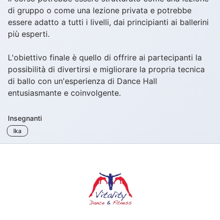
di gruppo o come una lezione privata e potrebbe
essere adatto a tutti i livelli, dai principianti ai ballerini
più esperti.
L'obiettivo finale è quello di offrire ai partecipanti la
possibilità di divertirsi e migliorare la propria tecnica
di ballo con un'esperienza di Dance Hall
entusiasmante e coinvolgente.
Insegnanti
Ika