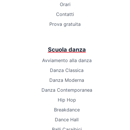
Orari
Contatti
Prova gratuita
Scuola danza
Avviamento alla danza
Danza Classica
Danza Moderna
Danza Contemporanea
Hip Hop
Breakdance
Dance Hall
Balli Caraibici