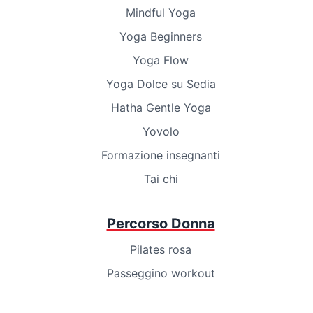
Mindful Yoga
Yoga Beginners
Yoga Flow
Yoga Dolce su Sedia
Hatha Gentle Yoga
Yovolo
Formazione insegnanti
Tai chi
Percorso Donna
Pilates rosa
Passeggino workout