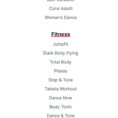
Corsi Adulti
Woman's Dance
Fitness
Jumpfit
Stark Body Flying
Total Body
Pilates
Step & Tone
Tabata Workout
Dance Now
Body Tonic
Dance & Tone