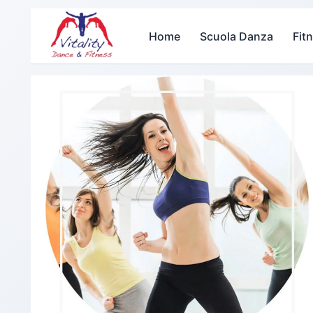
Home
Scuola Danza
Fit