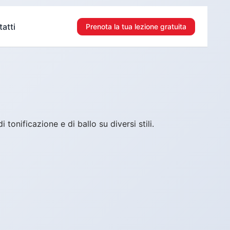
atti
Prenota la tua lezione gratuita
tonificazione e di ballo su diversi stili.